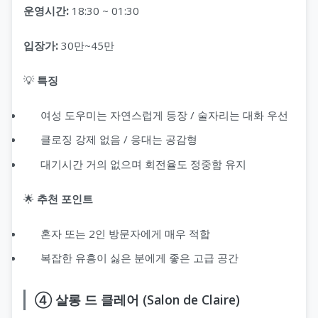
운영시간:
18:30 ~ 01:30
입장가:
30만~45만
💡
특징
여성 도우미는 자연스럽게 등장 / 술자리는 대화 우선
클로징 강제 없음 / 응대는 공감형
대기시간 거의 없으며 회전율도 정중함 유지
🌟
추천 포인트
혼자 또는 2인 방문자에게 매우 적합
복잡한 유흥이 싫은 분에게 좋은 고급 공간
④ 살롱 드 클레어 (Salon de Claire)