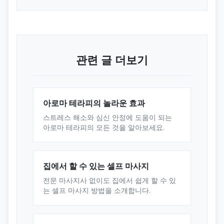
관련 글 더보기
아로마 테라피의 놀라운 효과
스트레스 해소와 심신 안정에 도움이 되는
아로마 테라피의 모든 것을 알아보세요.
집에서 할 수 있는 셀프 마사지
전문 마사지사 없이도 집에서 쉽게 할 수 있
는 셀프 마사지 방법을 소개합니다.