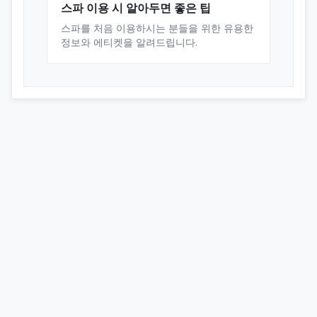
스파 이용 시 알아두면 좋은 팁
스파를 처음 이용하시는 분들을 위한 유용한
정보와 에티켓을 알려드립니다.