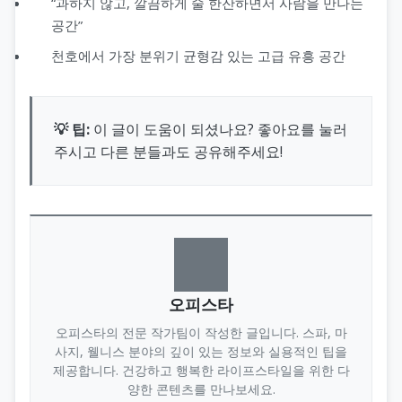
“과하지 않고, 깔끔하게 술 한잔하면서 사람을 만나는
공간”
천호에서 가장 분위기 균형감 있는 고급 유흥 공간
💡 팁:
이 글이 도움이 되셨나요? 좋아요를 눌러
주시고 다른 분들과도 공유해주세요!
오피스타
오피스타의 전문 작가팀이 작성한 글입니다. 스파, 마
사지, 웰니스 분야의 깊이 있는 정보와 실용적인 팁을
제공합니다. 건강하고 행복한 라이프스타일을 위한 다
양한 콘텐츠를 만나보세요.