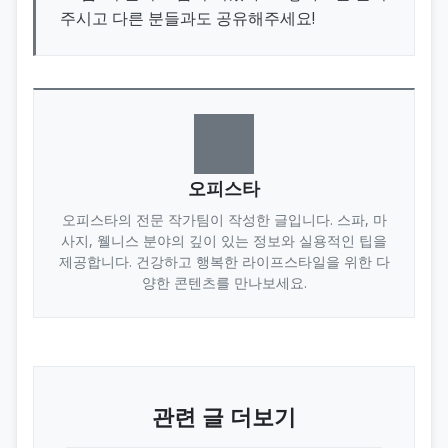
주시고 다른 분들과도 공유해주세요!
오피스타
오피스타의 전문 작가팀이 작성한 글입니다. 스파, 마
사지, 웰니스 분야의 깊이 있는 정보와 실용적인 팁을
제공합니다. 건강하고 행복한 라이프스타일을 위한 다
양한 콘텐츠를 만나보세요.
관련 글 더보기