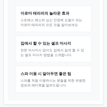
아로마 테라피의 놀라운 효과
스트레스 해소와 심신 안정에 도움이 되는
아로마 테라피의 모든 것을 알아보세요.
집에서 할 수 있는 셀프 마사지
전문 마사지사 없이도 집에서 쉽게 할 수 있
는 셀프 마사지 방법을 소개합니다.
스파 이용 시 알아두면 좋은 팁
스파를 처음 이용하시는 분들을 위한 유용한
정보와 에티켓을 알려드립니다.