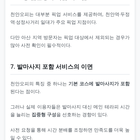
천안오피는 대부분 픽업 서비스를 제공하며, 천안역·두정
역·성정사거리 일대가 주요 픽업 지점이다.
다만 아산 지역 방문자는 픽업 대상에서 제외되는 경우가
많아 사전 확인이 필수적이다.
7. 발마사지 포함 서비스의 이면
천안오피의 특징 중 하나는
기본 코스에 발마사지가 포함
된다는 점이다.
그러나 실제 이용자들은 발마사지 대신 메인 테라피 시간
을 늘리는
집중형 구성
을 선호하는 경향이 있다.
사전 요청을 통해 시간 분배를 조정하면 만족도를 더욱 높
일 수 있다.