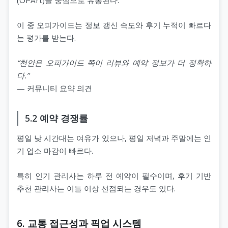
이 중 오피가이드는 정보 갱신 속도와 후기 누적이 빠르다
는 평가를 받는다.
“천안은 오피가이드 쪽이 리뷰와 예약 정보가 더 정확하
다.”
— 커뮤니티 요약 의견
5.2 예약 경쟁률
평일 낮 시간대는 여유가 있으나, 평일 저녁과 주말에는 인
기 업소 마감이 빠르다.
특히 인기 관리사는 하루 전 예약이 필수이며, 후기 기반
추천 관리사는 이틀 이상 선점되는 경우도 있다.
6. 교통 접근성과 픽업 시스템