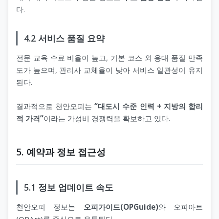
다.
4.2 서비스 품질 요약
전문 교육 수료 비율이 높고, 기본 코스 외 응대 품질 만족
도가 높으며, 관리사 교체율이 낮아 서비스 일관성이 유지
된다.
결과적으로 천안오피는
“대도시 수준 인력 + 지방의 합리
적 가격”
이라는 가성비 경쟁력을 확보하고 있다.
5. 예약과 정보 접근성
5.1 정보 업데이트 속도
천안오피 정보는
오피가이드(OPGuide)
와 오피아트
(OPArt)를 중심으로 유통된다.