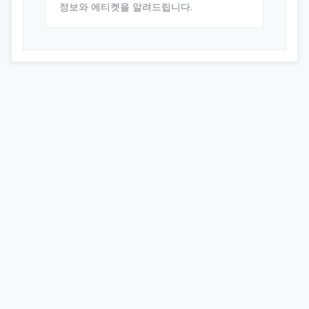
정보와 에티켓을 알려드립니다.