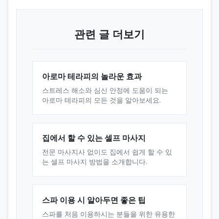
관련 글 더보기
아로마 테라피의 놀라운 효과
스트레스 해소와 심신 안정에 도움이 되는
아로마 테라피의 모든 것을 알아보세요.
집에서 할 수 있는 셀프 마사지
전문 마사지사 없이도 집에서 쉽게 할 수 있
는 셀프 마사지 방법을 소개합니다.
스파 이용 시 알아두면 좋은 팁
스파를 처음 이용하시는 분들을 위한 유용한