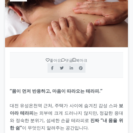
좋아요
댓글
북마크
“몸이 먼저 반응하고, 마음이 따라오는 테라피.”
대전 유성온천역 근처, 주택가 사이에 숨겨진 감성 스파
보
아라 테라피
는 외부에 크게 드러나지 않지만, 정갈한 응대
와 정숙한 분위기, 섬세한 손끝 테라피로
진짜 “내 몸을 위
한 쉼”
이 무엇인지 알려주는 공간입니다.