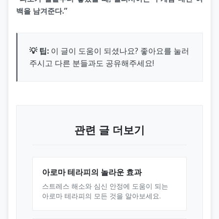
백을 남겨준다.”
💡 팁:
이 글이 도움이 되셨나요? 좋아요를 눌러
주시고 다른 분들과도 공유해주세요!
관련 글 더보기
아로마 테라피의 놀라운 효과
스트레스 해소와 심신 안정에 도움이 되는
아로마 테라피의 모든 것을 알아보세요.