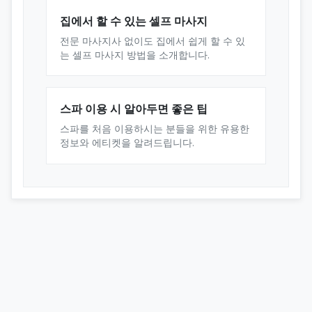
집에서 할 수 있는 셀프 마사지
전문 마사지사 없이도 집에서 쉽게 할 수 있
는 셀프 마사지 방법을 소개합니다.
스파 이용 시 알아두면 좋은 팁
스파를 처음 이용하시는 분들을 위한 유용한
정보와 에티켓을 알려드립니다.