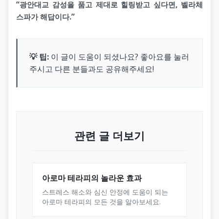
“광안대교 감성을 품고 제대로 힐링받고 싶다면, 벨라체
스파가 해답이다.”
💡 팁:
이 글이 도움이 되셨나요? 좋아요를 눌러
주시고 다른 분들과도 공유해주세요!
관련 글 더보기
아로마 테라피의 놀라운 효과
스트레스 해소와 심신 안정에 도움이 되는
아로마 테라피의 모든 것을 알아보세요.