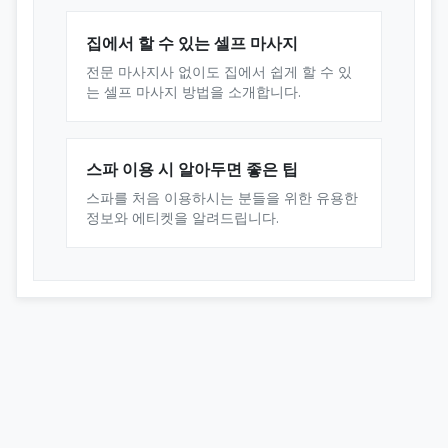
집에서 할 수 있는 셀프 마사지
전문 마사지사 없이도 집에서 쉽게 할 수 있
는 셀프 마사지 방법을 소개합니다.
스파 이용 시 알아두면 좋은 팁
스파를 처음 이용하시는 분들을 위한 유용한
정보와 에티켓을 알려드립니다.