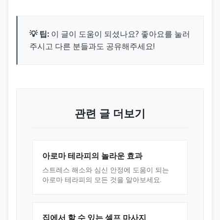
💡 팁:
이 글이 도움이 되셨나요? 좋아요를 눌러
주시고 다른 분들과도 공유해주세요!
관련 글 더보기
아로마 테라피의 놀라운 효과
스트레스 해소와 심신 안정에 도움이 되는
아로마 테라피의 모든 것을 알아보세요.
집에서 할 수 있는 셀프 마사지