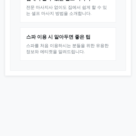
전문 마사지사 없이도 집에서 쉽게 할 수 있
는 셀프 마사지 방법을 소개합니다.
스파 이용 시 알아두면 좋은 팁
스파를 처음 이용하시는 분들을 위한 유용한
정보와 에티켓을 알려드립니다.