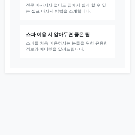
전문 마사지사 없이도 집에서 쉽게 할 수 있
는 셀프 마사지 방법을 소개합니다.
스파 이용 시 알아두면 좋은 팁
스파를 처음 이용하시는 분들을 위한 유용한
정보와 에티켓을 알려드립니다.