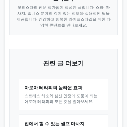
오피스타의 전문 작가팀이 작성한 글입니다. 스파, 마
사지, 웰니스 분야의 깊이 있는 정보와 실용적인 팁을
제공합니다. 건강하고 행복한 라이프스타일을 위한 다
양한 콘텐츠를 만나보세요.
관련 글 더보기
아로마 테라피의 놀라운 효과
스트레스 해소와 심신 안정에 도움이 되는
아로마 테라피의 모든 것을 알아보세요.
집에서 할 수 있는 셀프 마사지