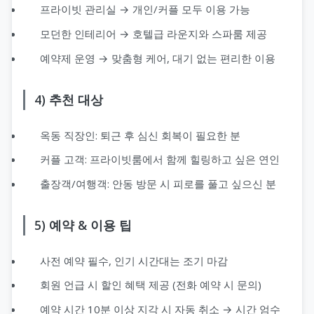
프라이빗 관리실 → 개인/커플 모두 이용 가능
모던한 인테리어 → 호텔급 라운지와 스파룸 제공
예약제 운영 → 맞춤형 케어, 대기 없는 편리한 이용
4) 추천 대상
옥동 직장인: 퇴근 후 심신 회복이 필요한 분
커플 고객: 프라이빗룸에서 함께 힐링하고 싶은 연인
출장객/여행객: 안동 방문 시 피로를 풀고 싶으신 분
5) 예약 & 이용 팁
사전 예약 필수, 인기 시간대는 조기 마감
회원 언급 시 할인 혜택 제공 (전화 예약 시 문의)
예약 시간 10분 이상 지각 시 자동 취소 → 시간 엄수