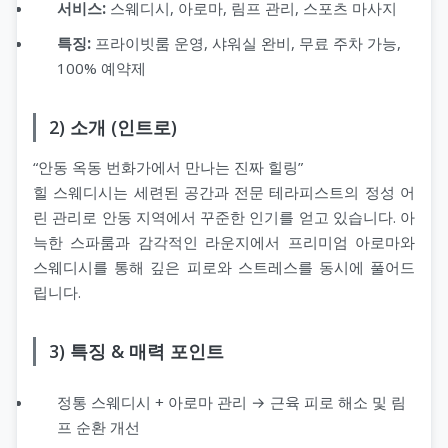
서비스:
스웨디시, 아로마, 림프 관리, 스포츠 마사지
특징:
프라이빗룸 운영, 샤워실 완비, 무료 주차 가능,
100% 예약제
2) 소개 (인트로)
“안동 옥동 번화가에서 만나는 진짜 힐링”
힐 스웨디시는 세련된 공간과 전문 테라피스트의 정성 어
린 관리로 안동 지역에서 꾸준한 인기를 얻고 있습니다. 아
늑한 스파룸과 감각적인 라운지에서 프리미엄 아로마와
스웨디시를 통해 깊은 피로와 스트레스를 동시에 풀어드
립니다.
3) 특징 & 매력 포인트
정통 스웨디시 + 아로마 관리 → 근육 피로 해소 및 림
프 순환 개선