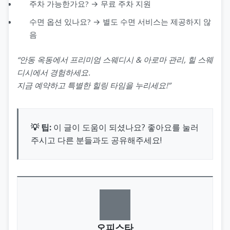
주차 가능한가요? → 무료 주차 지원
수면 옵션 있나요? → 별도 수면 서비스는 제공하지 않
음
“안동 옥동에서 프리미엄 스웨디시 & 아로마 관리, 힐 스웨
디시에서 경험하세요.
지금 예약하고 특별한 힐링 타임을 누리세요!”
💡 팁:
이 글이 도움이 되셨나요? 좋아요를 눌러
주시고 다른 분들과도 공유해주세요!
오피스타